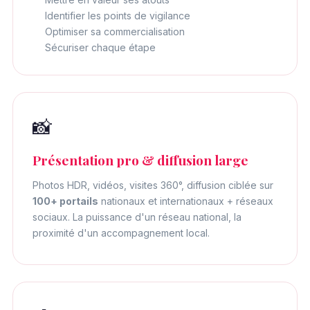
Identifier les points de vigilance
Optimiser sa commercialisation
Sécuriser chaque étape
📸
Présentation pro & diffusion large
Photos HDR, vidéos, visites 360°, diffusion ciblée sur
100+ portails
nationaux et internationaux + réseaux
sociaux. La puissance d'un réseau national, la
proximité d'un accompagnement local.