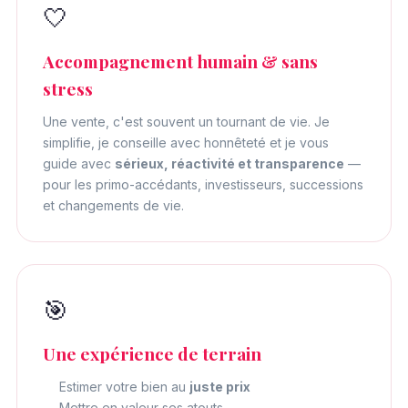
🤍
Accompagnement humain & sans
stress
Une vente, c'est souvent un tournant de vie. Je
simplifie, je conseille avec honnêteté et je vous
guide avec
sérieux, réactivité et transparence
—
pour les primo-accédants, investisseurs, successions
et changements de vie.
🎯
Une expérience de terrain
Estimer votre bien au
juste prix
Mettre en valeur ses atouts