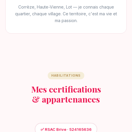
Corrèze, Haute-Vienne, Lot — je connais chaque
quartier, chaque village. Ce territoire, c'est ma vie et
ma passion.
HABILITATIONS
Mes certifications
& appartenances
✅ RSAC Brive · 524165636