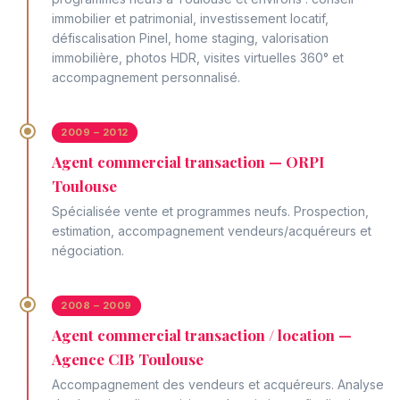
immobilier et patrimonial, investissement locatif,
défiscalisation Pinel, home staging, valorisation
immobilière, photos HDR, visites virtuelles 360° et
accompagnement personnalisé.
2009 – 2012
Agent commercial transaction — ORPI
Toulouse
Spécialisée vente et programmes neufs. Prospection,
estimation, accompagnement vendeurs/acquéreurs et
négociation.
2008 – 2009
Agent commercial transaction / location —
Agence CIB Toulouse
Accompagnement des vendeurs et acquéreurs. Analyse