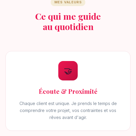
MES VALEURS
Ce qui me guide
au quotidien
🤝
Écoute & Proximité
Chaque client est unique. Je prends le temps de
comprendre votre projet, vos contraintes et vos
rêves avant d'agir.