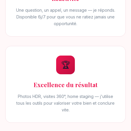
Une question, un appel, un message — je réponds.
Disponible 6j/7 pour que vous ne ratiez jamais une
opportunité.
🏆
Excellence du résultat
Photos HDR, visites 360°, home staging — j'utilise
tous les outils pour valoriser votre bien et conclure
vite.