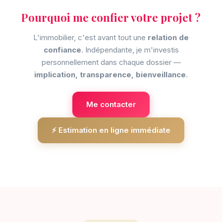
Pourquoi me confier votre projet ?
L'immobilier, c'est avant tout une
relation de
confiance
. Indépendante, je m'investis
personnellement dans chaque dossier —
implication, transparence, bienveillance
.
Me contacter
⚡ Estimation en ligne immédiate