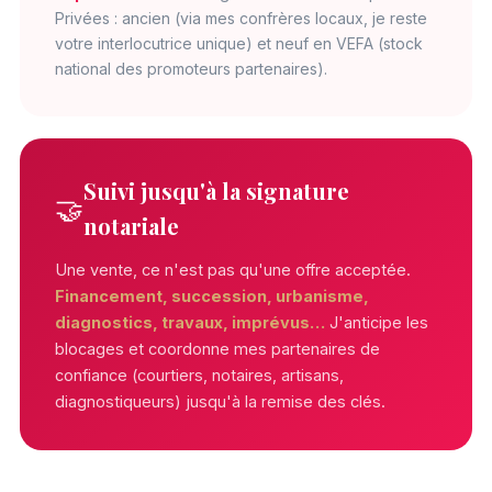
Privées : ancien (via mes confrères locaux, je reste
votre interlocutrice unique) et neuf en VEFA (stock
national des promoteurs partenaires).
Suivi jusqu'à la signature
🤝
notariale
Une vente, ce n'est pas qu'une offre acceptée.
Financement, succession, urbanisme,
diagnostics, travaux, imprévus…
J'anticipe les
blocages et coordonne mes partenaires de
confiance (courtiers, notaires, artisans,
diagnostiqueurs) jusqu'à la remise des clés.