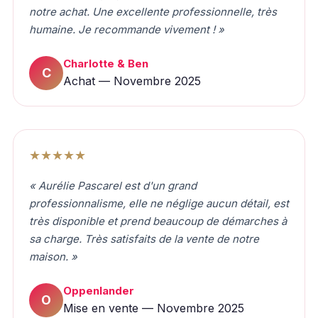
notre achat. Une excellente professionnelle, très
humaine. Je recommande vivement ! »
Charlotte & Ben
C
Achat — Novembre 2025
★★★★★
« Aurélie Pascarel est d'un grand
professionnalisme, elle ne néglige aucun détail, est
très disponible et prend beaucoup de démarches à
sa charge. Très satisfaits de la vente de notre
maison. »
Oppenlander
O
Mise en vente — Novembre 2025