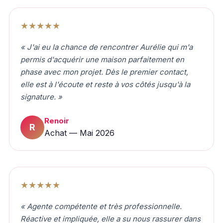
★★★★★
« J'ai eu la chance de rencontrer Aurélie qui m'a
permis d'acquérir une maison parfaitement en
phase avec mon projet. Dès le premier contact,
elle est à l'écoute et reste à vos côtés jusqu'à la
signature. »
Renoir
R
Achat — Mai 2026
★★★★★
« Agente compétente et très professionnelle.
Réactive et impliquée, elle a su nous rassurer dans