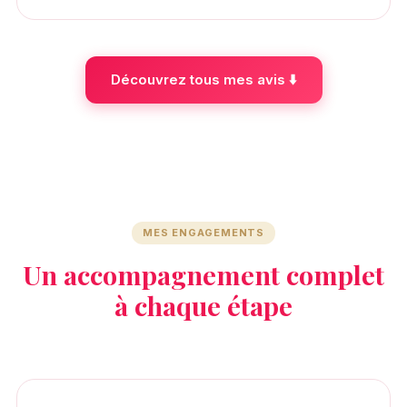
Découvrez tous mes avis ⬇️
MES ENGAGEMENTS
Un accompagnement complet
à chaque étape