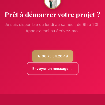
Prêt à démarrer votre projet ?
Je suis disponible du lundi au samedi, de 9h à 20h.
Appelez-moi ou écrivez-moi.
📞 06.75.54.20.49
Envoyer un message →