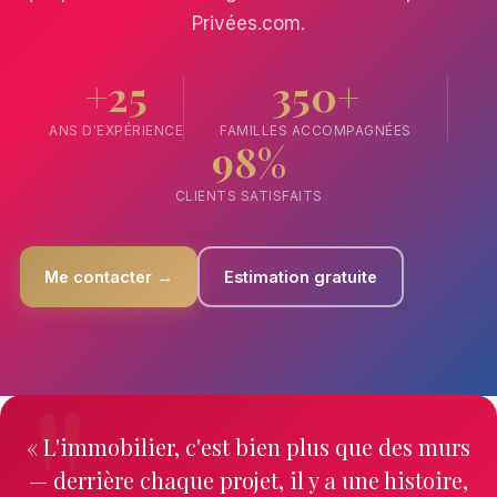
Privées.com.
+25
350+
ANS D'EXPÉRIENCE
FAMILLES ACCOMPAGNÉES
98%
CLIENTS SATISFAITS
Me contacter →
Estimation gratuite
« L'immobilier, c'est bien plus que des murs
— derrière chaque projet, il y a une histoire,