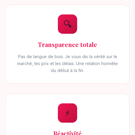
🔍
Transparence totale
Pas de langue de bois. Je vous dis la vérité sur le
marché, les prix et les délais. Une relation honnête
du début à la fin.
⚡
Réactivité