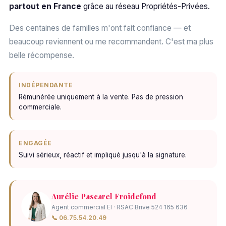
partout en France
grâce au réseau Propriétés-Privées.
Des centaines de familles m'ont fait confiance — et
beaucoup reviennent ou me recommandent. C'est ma plus
belle récompense.
INDÉPENDANTE
Rémunérée uniquement à la vente. Pas de pression
commerciale.
ENGAGÉE
Suivi sérieux, réactif et impliqué jusqu'à la signature.
Aurélie Pascarel Froidefond
Agent commercial EI · RSAC Brive 524 165 636
📞 06.75.54.20.49