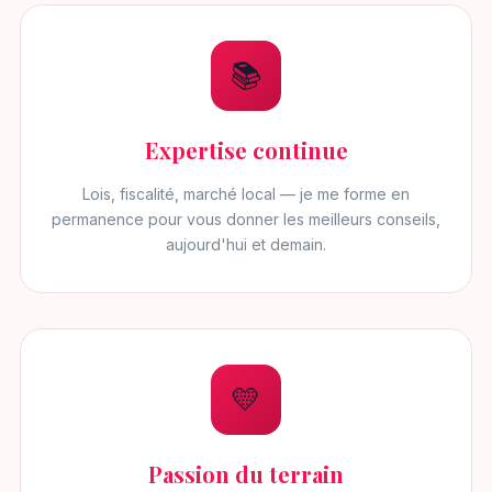
📚
Expertise continue
Lois, fiscalité, marché local — je me forme en
permanence pour vous donner les meilleurs conseils,
aujourd'hui et demain.
💛
Passion du terrain