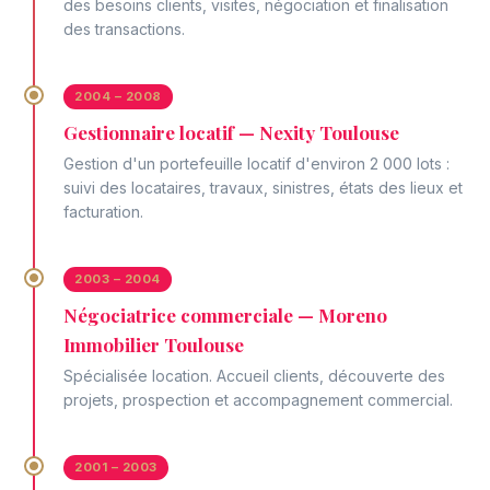
des besoins clients, visites, négociation et finalisation
des transactions.
2004 – 2008
Gestionnaire locatif — Nexity Toulouse
Gestion d'un portefeuille locatif d'environ 2 000 lots :
suivi des locataires, travaux, sinistres, états des lieux et
facturation.
2003 – 2004
Négociatrice commerciale — Moreno
Immobilier Toulouse
Spécialisée location. Accueil clients, découverte des
projets, prospection et accompagnement commercial.
2001 – 2003