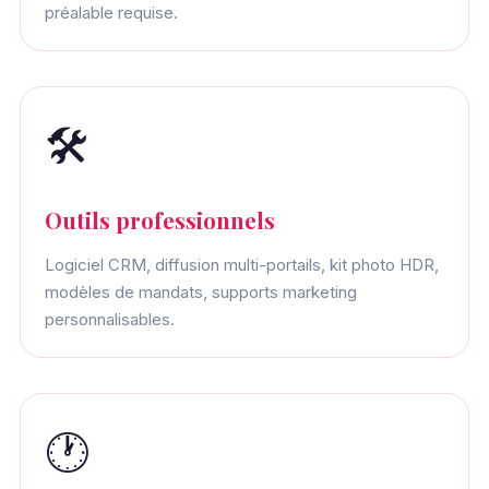
préalable requise.
🛠️
Outils professionnels
Logiciel CRM, diffusion multi-portails, kit photo HDR,
modèles de mandats, supports marketing
personnalisables.
🕐