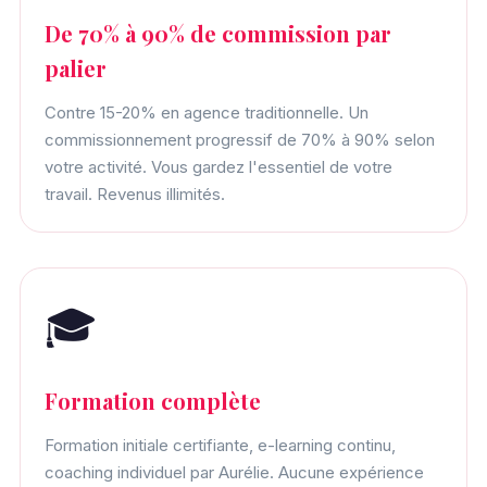
De 70% à 90% de commission par
palier
Contre 15-20% en agence traditionnelle. Un
commissionnement progressif de 70% à 90% selon
votre activité. Vous gardez l'essentiel de votre
travail. Revenus illimités.
🎓
Formation complète
Formation initiale certifiante, e-learning continu,
coaching individuel par Aurélie. Aucune expérience