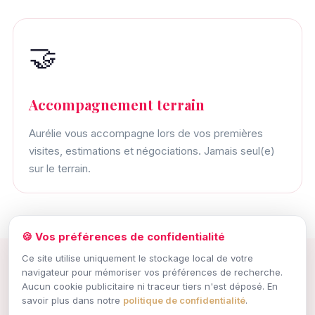
🤝
Accompagnement terrain
Aurélie vous accompagne lors de vos premières
visites, estimations et négociations. Jamais seul(e)
sur le terrain.
🍪 Vos préférences de confidentialité
Ce site utilise uniquement le stockage local de votre
navigateur pour mémoriser vos préférences de recherche.
Aucun cookie publicitaire ni traceur tiers n'est déposé. En
PROFIL RECHERCHÉ
savoir plus dans notre
politique de confidentialité
.