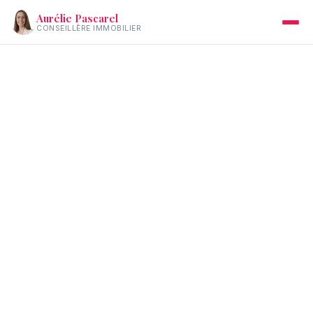
Aurélie Pascarel
CONSEILLÈRE IMMOBILIER