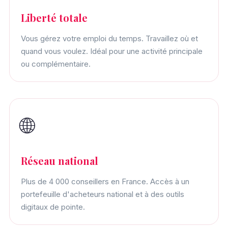
Liberté totale
Vous gérez votre emploi du temps. Travaillez où et
quand vous voulez. Idéal pour une activité principale
ou complémentaire.
🌐
Réseau national
Plus de 4 000 conseillers en France. Accès à un
portefeuille d'acheteurs national et à des outils
digitaux de pointe.