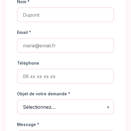
Nom *
Email *
Téléphone
Objet de votre demande *
Message *