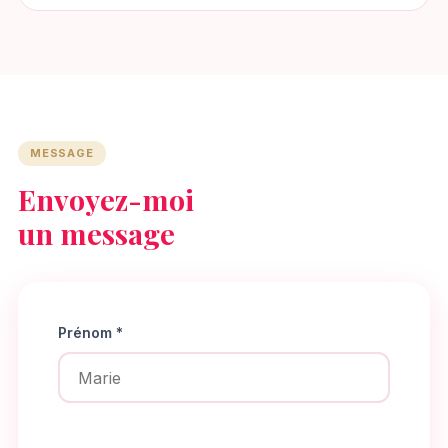
MESSAGE
Envoyez-moi
un message
Prénom *