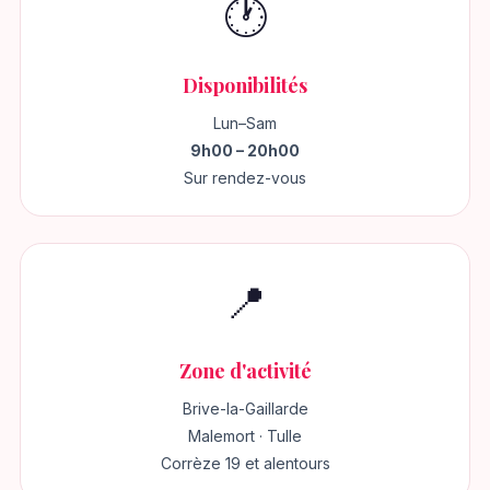
🕐
Disponibilités
Lun–Sam
9h00 – 20h00
Sur rendez-vous
📍
Zone d'activité
Brive-la-Gaillarde
Malemort · Tulle
Corrèze 19 et alentours