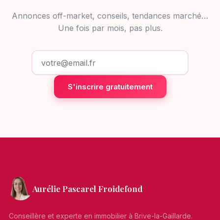
Annonces off-market, conseils, tendances marché…
Une fois par mois, pas plus.
S'inscrire gratuitement
Aurélie Pascarel Froidefond
Conseillère et experte en immobilier à Brive-la-Gaillarde.