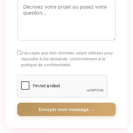
J'accepte que mes données soient utilisées pour
répondre à ma demande, conformément à la
politique de confidentialité.
Envoyer mon message →