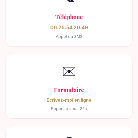
Téléphone
06.75.54.20.49
Appel ou SMS
✉️
Formulaire
Écrivez-moi en ligne
Réponse sous 24h