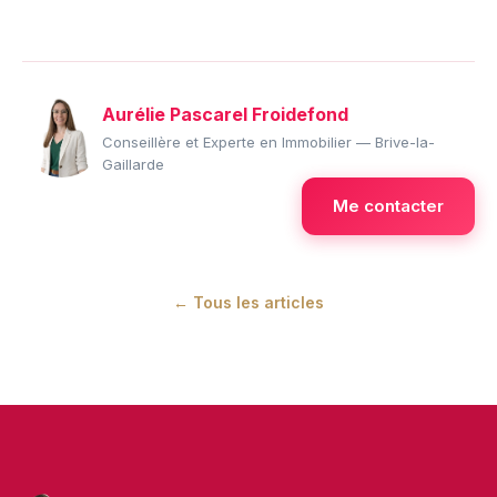
Aurélie Pascarel Froidefond
Conseillère et Experte en Immobilier — Brive-la-
Gaillarde
Me contacter
← Tous les articles