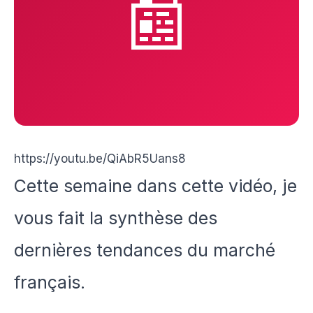
📰
https://youtu.be/QiAbR5Uans8
Cette semaine dans cette vidéo, je
vous fait la synthèse des
dernières tendances du marché
français.