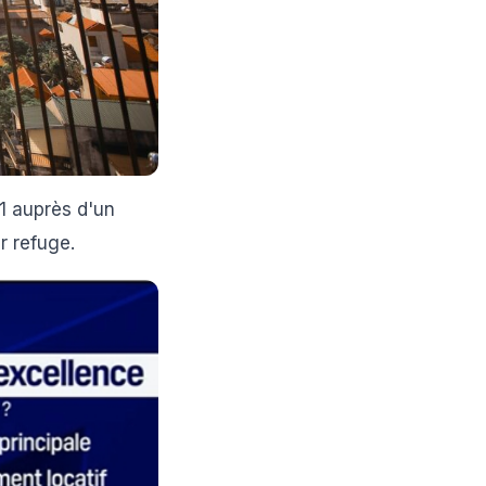
1 auprès d'un
r refuge.