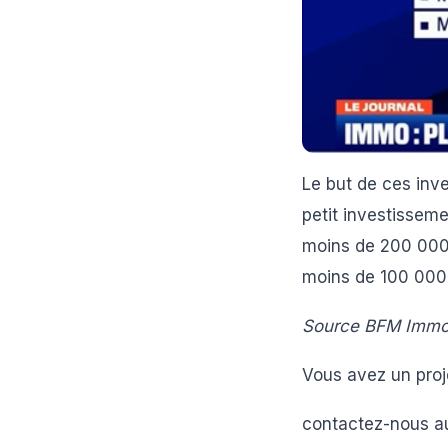
Le but de ces inve
petit investisseme
moins de 200 000 
moins de 100 000
Source BFM Immo
Vous avez un proj
contactez-nous a