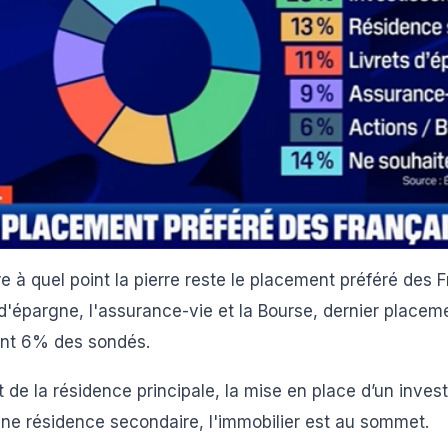
 à quel point la pierre reste le placement préféré des Fr
 d'épargne, l'assurance-vie et la Bourse, dernier placeme
ent 6% des sondés.
t de la résidence principale, la mise en place d’un invest
’une résidence secondaire, l'immobilier est au sommet.