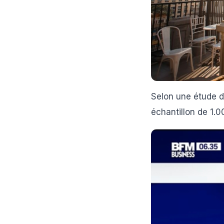
Selon une étude d
échantillon de 1.0