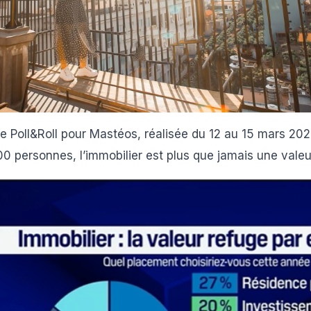
e Poll&Roll pour Mastéos, réalisée du 12 au 15 mars 202
00 personnes, l’immobilier est plus que jamais une valeu