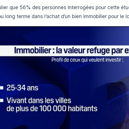
ulier que 56% des personnes interrogées pour cette étu
u long terme dans l’achat d’un bien immobilier pour le lo