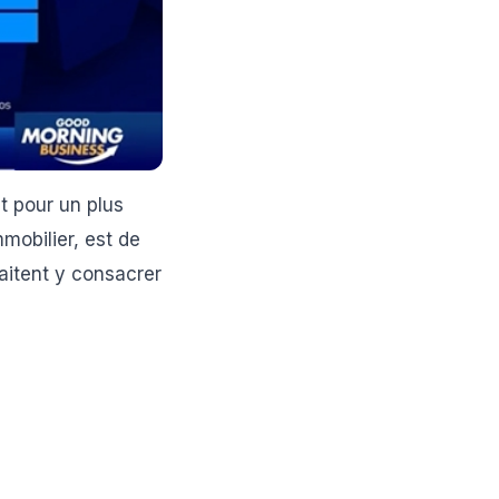
nt pour un plus
mobilier, est de
aitent y consacrer