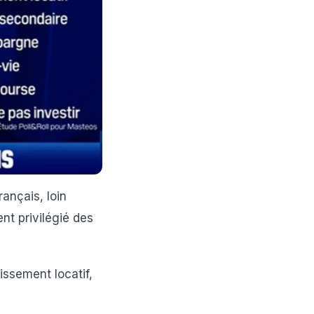
ançais, loin
nt privilégié des
issement locatif,