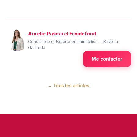
Aurélie Pascarel Froidefond
Conseillère et Experte en Immobilier — Brive-la-
Gaillarde
Me contacter
← Tous les articles