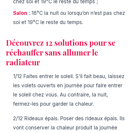
chez soi et 19°C le reste du temps ;
Salon
: 16°C la nuit ou lorsqu’on n’est pas chez
soi et 19°C le reste du temps.
Découvrez
12 solutions pour se
réchauffer sans allumer le
radiateur
1/12 Faites entrer le soleil.
S'il fait beau, laissez
les volets ouverts en journée pour faire entrer
le soleil chez vous. Au contraire, la nuit,
fermez-les pour garder la chaleur.
2/12 Rideaux épais.
Poser des rideaux épais. Ils
vont conserver la chaleur produit la journée