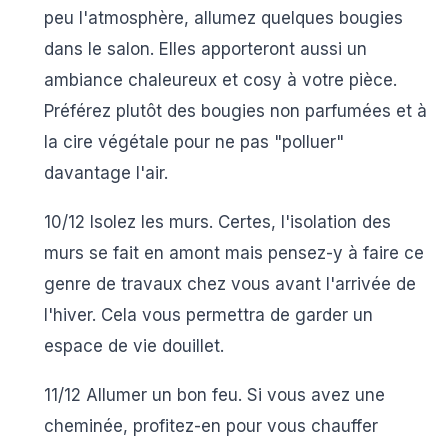
peu l'atmosphère, allumez quelques bougies
dans le salon. Elles apporteront aussi un
ambiance chaleureux et cosy à votre pièce.
Préférez plutôt des bougies non parfumées et à
la cire végétale pour ne pas "polluer"
davantage l'air.
10/12 Isolez les murs.
Certes, l'isolation des
murs se fait en amont mais pensez-y à faire ce
genre de travaux chez vous avant l'arrivée de
l'hiver. Cela vous permettra de garder un
espace de vie douillet.
11/12 Allumer un bon feu.
Si vous avez une
cheminée, profitez-en pour vous chauffer