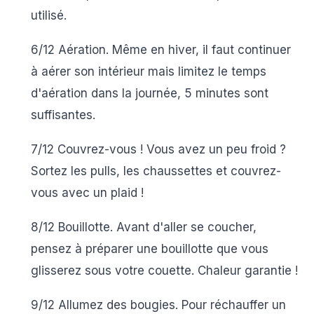
utilisé.
6/12 Aération.
Même en hiver, il faut continuer
à aérer son intérieur mais limitez le temps
d'aération dans la journée, 5 minutes sont
suffisantes.
7/12 Couvrez-vous !
Vous avez un peu froid ?
Sortez les pulls, les chaussettes et couvrez-
vous avec un plaid !
8/12 Bouillotte.
Avant d'aller se coucher,
pensez à préparer une bouillotte que vous
glisserez sous votre couette. Chaleur garantie !
9/12 Allumez des bougies.
Pour réchauffer un