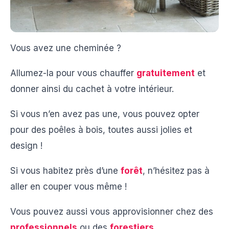
Vous avez une cheminée ?
Allumez-la pour vous chauffer
gratuitement
et
donner ainsi du cachet à votre intérieur.
Si vous n’en avez pas une, vous pouvez opter
pour des poêles à bois, toutes aussi jolies et
design !
Si vous habitez près d’une
forêt
, n’hésitez pas à
aller en couper vous même !
Vous pouvez aussi vous approvisionner chez des
professionnels
ou des
forestiers
.