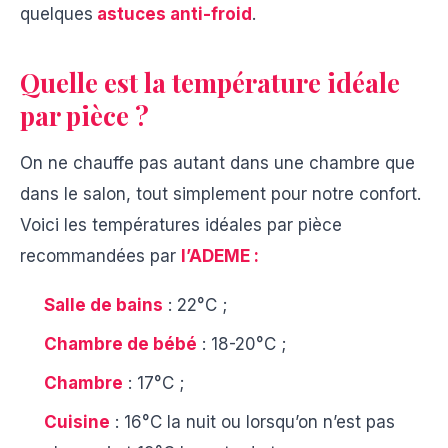
quelques
astuces anti-froid
.
Quelle est la température idéale
par pièce ?
On ne chauffe pas autant dans une chambre que
dans le salon, tout simplement pour notre confort.
Voici les températures idéales par pièce
recommandées par
l’ADEME :
Salle de bains
: 22°C ;
Chambre de bébé
: 18-20°C ;
Chambre
: 17°C ;
Cuisine
: 16°C la nuit ou lorsqu’on n’est pas