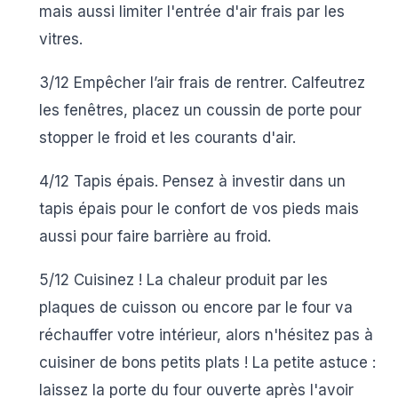
mais aussi limiter l'entrée d'air frais par les
vitres.
3/12 Empêcher l’air frais de rentrer.
Calfeutrez
les fenêtres, placez un coussin de porte pour
stopper le froid et les courants d'air.
4/12 Tapis épais.
Pensez à investir dans un
tapis épais pour le confort de vos pieds mais
aussi pour faire barrière au froid.
5/12 Cuisinez !
La chaleur produit par les
plaques de cuisson ou encore par le four va
réchauffer votre intérieur, alors n'hésitez pas à
cuisiner de bons petits plats !
La petite astuce :
laissez la porte du four ouverte après l'avoir