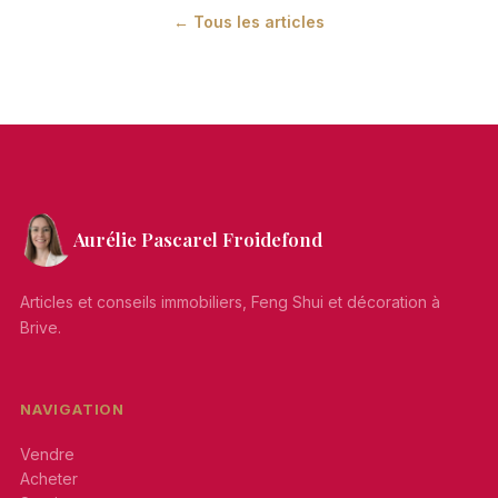
← Tous les articles
Aurélie Pascarel Froidefond
Articles et conseils immobiliers, Feng Shui et décoration à
Brive.
NAVIGATION
Vendre
Acheter