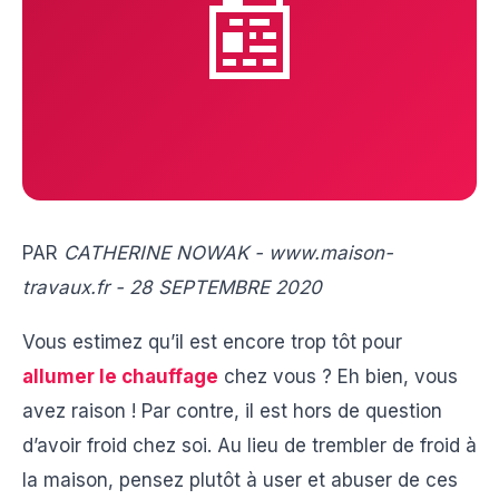
📰
PAR
CATHERINE NOWAK - www.maison-
travaux.fr - 28 SEPTEMBRE 2020
Vous estimez qu’il est encore trop tôt pour
allumer le chauffage
chez vous ? Eh bien, vous
avez raison ! Par contre, il est hors de question
d’avoir froid chez soi. Au lieu de trembler de froid à
la maison, pensez plutôt à user et abuser de ces