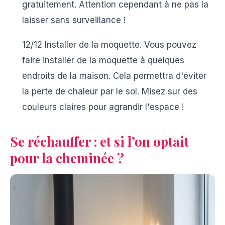
gratuitement. Attention cependant à ne pas la
laisser sans surveillance !
12/12 Installer de la moquette.
Vous pouvez
faire installer de la moquette à quelques
endroits de la maison. Cela permettra d'éviter
la perte de chaleur par le sol. Misez sur des
couleurs claires pour agrandir l'espace !
Se réchauffer : et si l’on optait
pour la cheminée ?